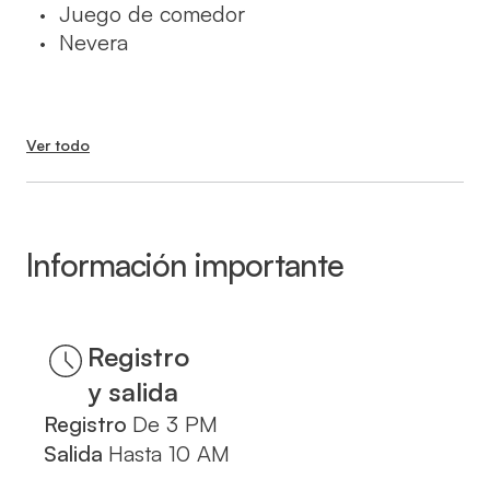
Juego de comedor
•
Nevera
•
Ver todo
Información importante
Registro
y salida
Registro
De
3 PM
Salida
Hasta
10 AM