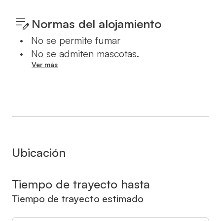
Normas del alojamiento
•
No se permite fumar
•
No se admiten mascotas.
Ver más
Ubicación
Tiempo de trayecto hasta
Tiempo de trayecto estimado